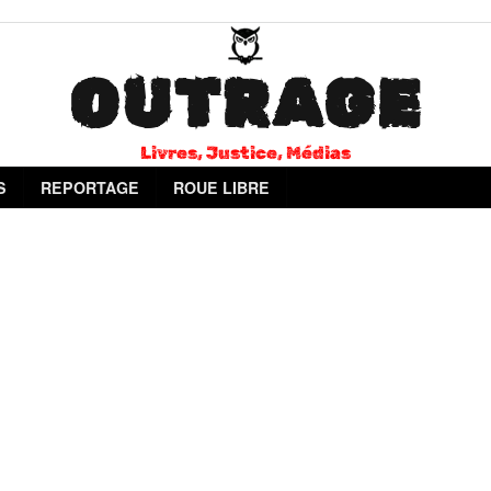
OUTRAGE
Livres, Justice, Médias
S
REPORTAGE
ROUE LIBRE