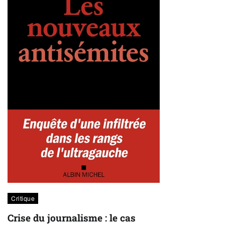
Critique
Crise du journalisme : le cas