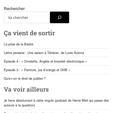
Rechercher
Ça vient de sortir
La prise de la Bastié
Lettre persane : Une saison à Téhéran, de Lucie Azema
Épisode 4 : « Omelette, Angèle et bracelet électronique »
Épisode 3 : « Peinture, jus d’orange et GHB »
Qu'a-t-on le droit de publier ?
Va voir ailleurs
Je tiens absolument à cette virgule
(podcast de Hervé Weil qui passe des
auteurs à la question)